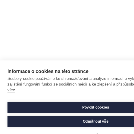
Informace o cookies na této stránce
Soubory cookie používáme ke shromažďování a analýze informací o výk
zajištění fungování funkcí ze sociálních médií a ke zlepšení a přizpůso
více
Povolit cookies
Odmítnout vše