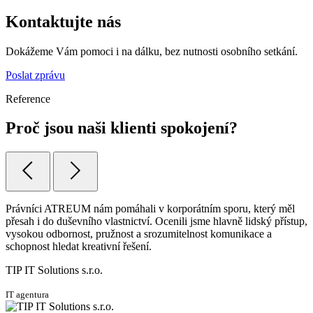
Kontaktujte nás
Dokážeme Vám pomoci i na dálku, bez nutnosti osobního setkání.
Poslat zprávu
Reference
Proč jsou naši klienti spokojení?
Právníci ATREUM nám pomáhali v korporátním sporu, který měl
přesah i do duševního vlastnictví. Ocenili jsme hlavně lidský přístup,
vysokou odbornost, pružnost a srozumitelnost komunikace a
schopnost hledat kreativní řešení.
TIP IT Solutions s.r.o.
IT agentura