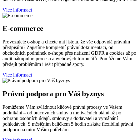
Více informací
E-commerce
Provozujete e-shop a chcete mít jistotu, že vše odpovídá právním
předpisům? Zajistíme kompletní právní dokumentaci, od
obchodních podmínek e-shopu přes nařízení GDPR a cookies až po
audit nákupního procesu a webových formulářů. Pomůžeme Vám
předejít problémům i řešit případné spory.
Více informací
Právní podpora pro Váš byznys
Pomůžeme Vám zvládnout klíčové právní procesy ve Vašem
podnikání – od pracovních smluv a motivačních plánů až po
ochranu osobních údajů, smlouvy s dodavateli a vymáhání
pohledávek. S měsíčním balíčkem 5 hodin získáte flexibilní právní
podporu na míru Vašim potřebám.