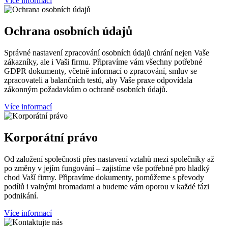
Více informací
Ochrana osobních údajů
Správné nastavení zpracování osobních údajů chrání nejen Vaše
zákazníky, ale i Vaši firmu. Připravíme vám všechny potřebné
GDPR dokumenty, včetně informací o zpracování, smluv se
zpracovateli a balančních testů, aby Vaše praxe odpovídala
zákonným požadavkům o ochraně osobních údajů.
Více informací
Korporátní právo
Od založení společnosti přes nastavení vztahů mezi společníky až
po změny v jejím fungování – zajistíme vše potřebné pro hladký
chod Vaší firmy. Připravíme dokumenty, pomůžeme s převody
podílů i valnými hromadami a budeme vám oporou v každé fázi
podnikání.
Více informací