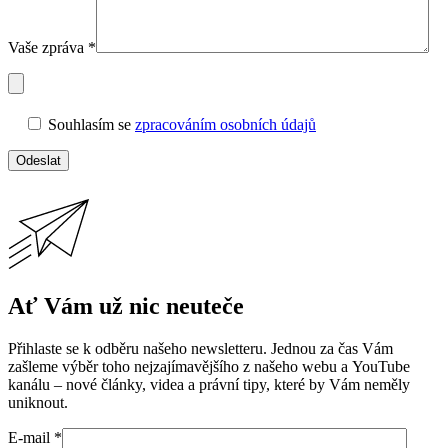
Vaše zpráva *
Souhlasím se
zpracováním osobních údajů
Ať Vám už nic neuteče
Přihlaste se k odběru našeho newsletteru. Jednou za čas Vám
zašleme výběr toho nejzajímavějšího z našeho webu a YouTube
kanálu – nové články, videa a právní tipy, které by Vám neměly
uniknout.
E-mail *