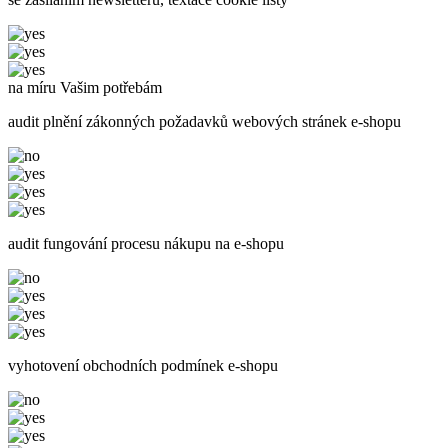
na míru Vašim potřebám
audit plnění zákonných požadavků webových stránek e-shopu
audit fungování procesu nákupu na e-shopu
vyhotovení obchodních podmínek e-shopu