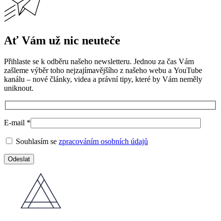
Ať Vám už nic neuteče
Přihlaste se k odběru našeho newsletteru. Jednou za čas Vám
zašleme výběr toho nejzajímavějšího z našeho webu a YouTube
kanálu – nové články, videa a právní tipy, které by Vám neměly
uniknout.
E-mail *
Souhlasím se
zpracováním osobních údajů