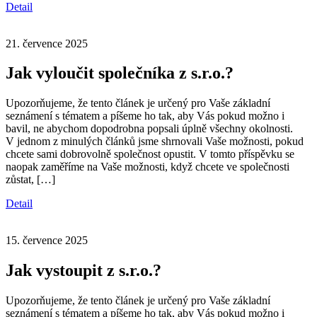
Detail
21. července 2025
Jak vyloučit společníka z s.r.o.?
Upozorňujeme, že tento článek je určený pro Vaše základní
seznámení s tématem a píšeme ho tak, aby Vás pokud možno i
bavil, ne abychom dopodrobna popsali úplně všechny okolnosti.
V jednom z minulých článků jsme shrnovali Vaše možnosti, pokud
chcete sami dobrovolně společnost opustit. V tomto příspěvku se
naopak zaměříme na Vaše možnosti, když chcete ve společnosti
zůstat, […]
Detail
15. července 2025
Jak vystoupit z s.r.o.?
Upozorňujeme, že tento článek je určený pro Vaše základní
seznámení s tématem a píšeme ho tak, aby Vás pokud možno i